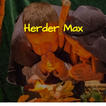
Herder Max