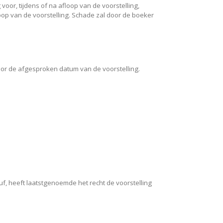
oor, tijdens of na afloop van de voorstelling,
op van de voorstelling. Schade zal door de boeker
voor de afgesproken datum van de voorstelling.
, heeft laatstgenoemde het recht de voorstelling